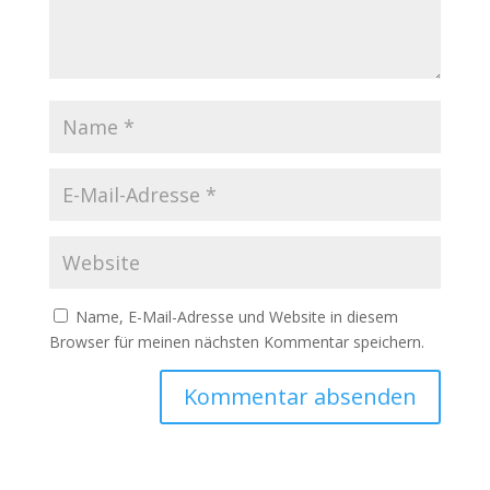
Name, E-Mail-Adresse und Website in diesem
Browser für meinen nächsten Kommentar speichern.