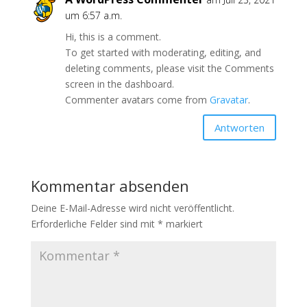
um 6:57 a.m.
Hi, this is a comment.
To get started with moderating, editing, and
deleting comments, please visit the Comments
screen in the dashboard.
Commenter avatars come from
Gravatar
.
Antworten
Kommentar absenden
Deine E-Mail-Adresse wird nicht veröffentlicht.
Erforderliche Felder sind mit
*
markiert